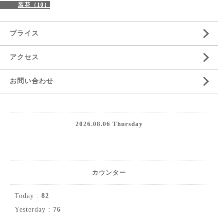
装花（10）
プライス
アクセス
お問い合わせ
2026.08.06 Thursday
カウンター
Today :
82
Yesterday :
76