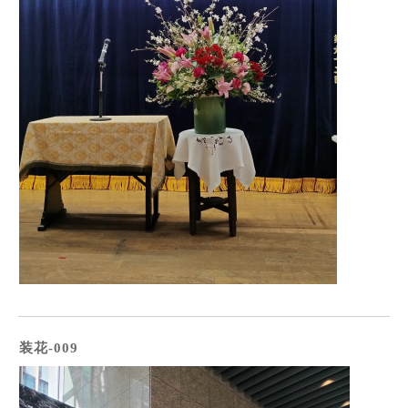
装花-009